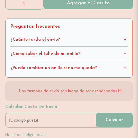
Agregar al Carrito
Preguntas frecuentes
¿Cuánto tarda el envío?
¿Cómo saber el talle de mi anillo?
¿Puedo cambiar un anillo si no me queda?
Los tiempos de envío son luego de ser despachados 💌
Calcular Costo De Envío:
Calcular
No sé mi código postal