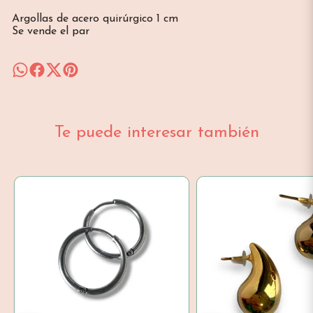
Argollas de acero quirúrgico 1 cm
Se vende el par
Te puede interesar también