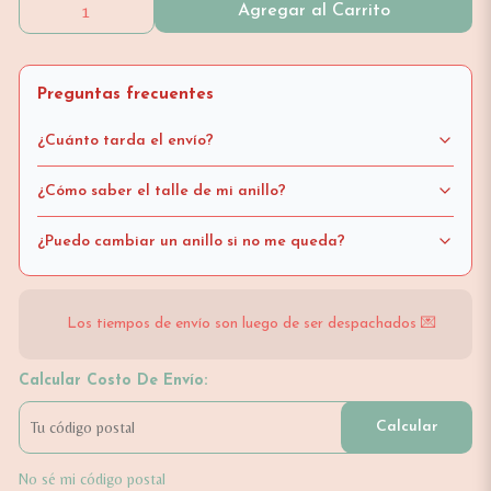
Agregar al Carrito
Preguntas frecuentes
¿Cuánto tarda el envío?
¿Cómo saber el talle de mi anillo?
¿Puedo cambiar un anillo si no me queda?
Los tiempos de envío son luego de ser despachados 💌
Calcular Costo De Envío:
Calcular
No sé mi código postal