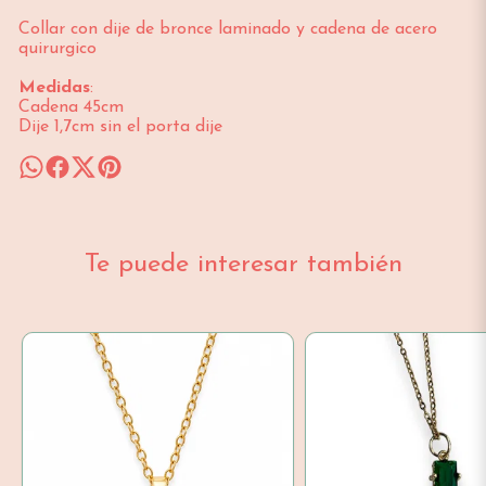
Collar con dije de bronce laminado y cadena de acero
quirurgico
Medidas
:
Cadena 45cm
Dije 1,7cm sin el porta dije
Te puede interesar también