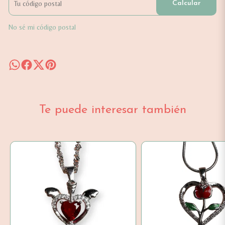
Calcular
No sé mi código postal
Te puede interesar también