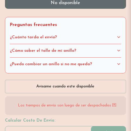
No disponible
Preguntas frecuentes
¿Cuánto tarda el envío?
¿Cómo saber el talle de mi anillo?
¿Puedo cambiar un anillo si no me queda?
Avisame cuando este disponible
Los tiempos de envío son luego de ser despachados 💌
Calcular Costo De Envío: