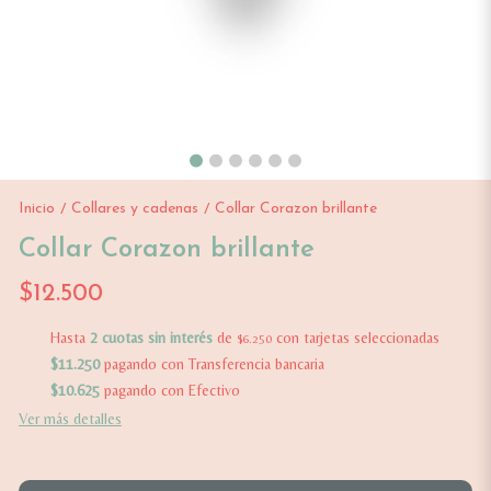
Inicio
Collares y cadenas
Collar Corazon brillante
/
/
Collar Corazon brillante
$12.500
Hasta
2 cuotas sin interés
de
con tarjetas seleccionadas
$6.250
$11.250
pagando con Transferencia bancaria
$10.625
pagando con Efectivo
Ver más detalles