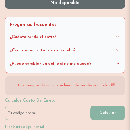
No disponible
Preguntas frecuentes
¿Cuánto tarda el envío?
¿Cómo saber el talle de mi anillo?
¿Puedo cambiar un anillo si no me queda?
Los tiempos de envío son luego de ser despachados 💌
Calcular Costo De Envío:
Calcular
No sé mi código postal