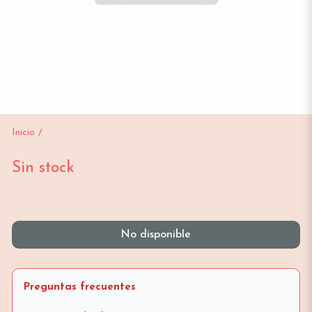
Inicio
/
Sin stock
No disponible
Preguntas frecuentes