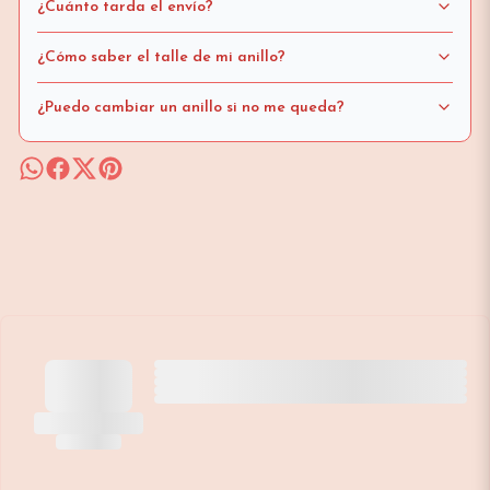
¿Cuánto tarda el envío?
¿Cómo saber el talle de mi anillo?
¿Puedo cambiar un anillo si no me queda?