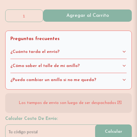
Agregar al Carrito
Preguntas frecuentes
¿Cuánto tarda el envío?
¿Cómo saber el talle de mi anillo?
¿Puedo cambiar un anillo si no me queda?
Los tiempos de envío son luego de ser despachados 💌
Calcular Costo De Envío:
Calcular