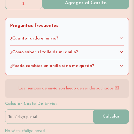
Agregar al Carrito
Preguntas frecuentes
¿Cuánto tarda el envío?
¿Cómo saber el talle de mi anillo?
¿Puedo cambiar un anillo si no me queda?
Los tiempos de envío son luego de ser despachados 💌
Calcular Costo De Envío:
Calcular
No sé mi código postal