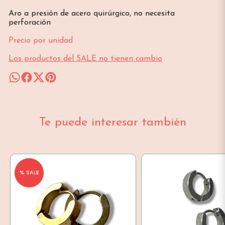
Aro a presión de acero quirúrgico, no necesita
perforación
Precio por unidad
Los productos del SALE no tienen cambio
Te puede interesar también
% SALE