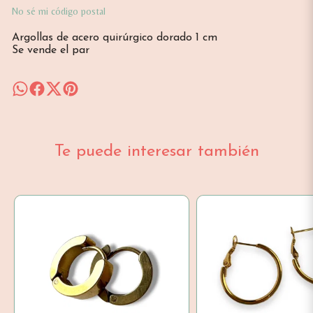
No sé mi código postal
Argollas de acero quirúrgico dorado 1 cm
Se vende el par
Te puede interesar también