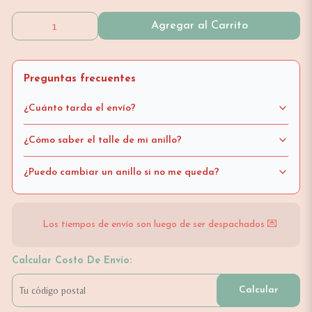
Agregar al Carrito
Preguntas frecuentes
¿Cuánto tarda el envío?
¿Cómo saber el talle de mi anillo?
¿Puedo cambiar un anillo si no me queda?
Los tiempos de envío son luego de ser despachados 💌
Calcular Costo De Envío:
Calcular