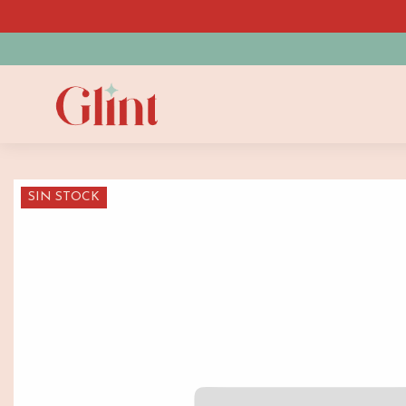
SIN STOCK