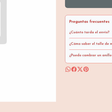
Preguntas frecuentes
¿Cuánto tarda el envío?
¿Cómo saber el talle de m
¿Puedo cambiar un anillo