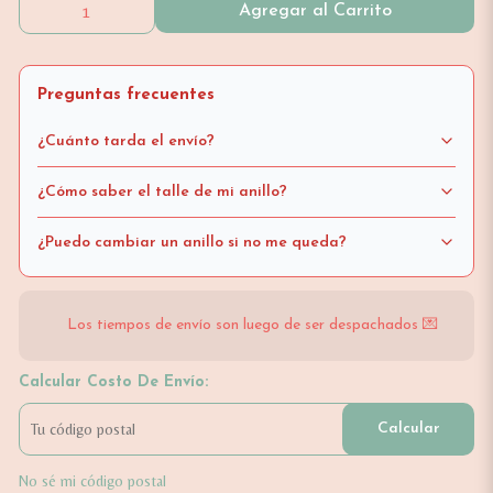
Agregar al Carrito
Preguntas frecuentes
¿Cuánto tarda el envío?
¿Cómo saber el talle de mi anillo?
¿Puedo cambiar un anillo si no me queda?
Los tiempos de envío son luego de ser despachados 💌
Calcular Costo De Envío:
Calcular
No sé mi código postal