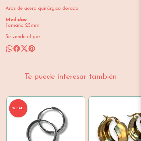
Aros de acero quirúrgico dorado
Medidas
:
Tamaño 25mm
Se vende el par
Te puede interesar también
% SALE