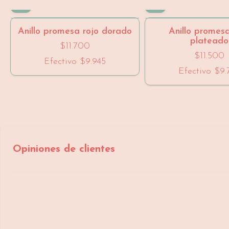
Anillo promesa rojo dorado
Anillo promesa
plateado
$11.700
$11.500
Efectivo
$9.945
Efectivo
$9.
Opiniones de clientes