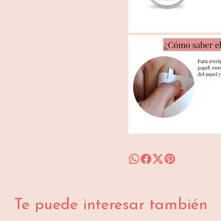
Te puede interesar también