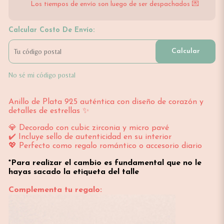
Los tiempos de envío son luego de ser despachados 💌
Calcular Costo De Envío:
Calcular
No sé mi código postal
Anillo de Plata 925 auténtica con diseño de corazón y
detalles de estrellas ✨
💎 Decorado con cubic zirconia y micro pavé
✔️ Incluye sello de autenticidad en su interior
💖 Perfecto como regalo romántico o accesorio diario
*Para realizar el cambio es fundamental que no le
hayas sacado la etiqueta del talle
Complementa tu regalo: