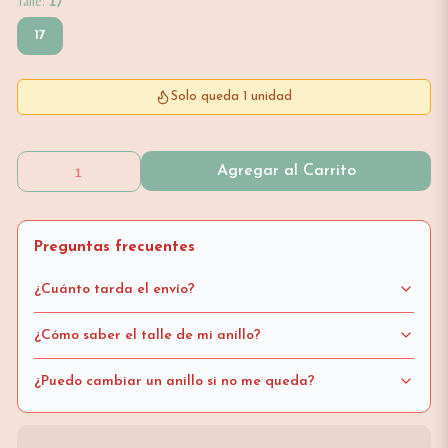
Talle:
17
17
Solo queda 1 unidad
Agregar al Carrito
Preguntas frecuentes
¿Cuánto tarda el envío?
¿Cómo saber el talle de mi anillo?
¿Puedo cambiar un anillo si no me queda?