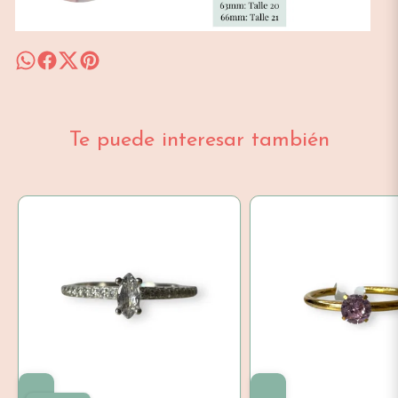
Te puede interesar también