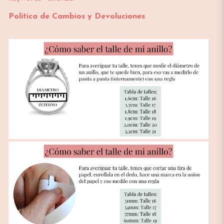
Política de Cambios y Devoluciones